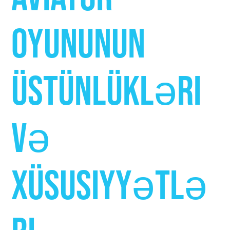
Oyununun
Üstünlükləri
və
Xüsusiyyətlə