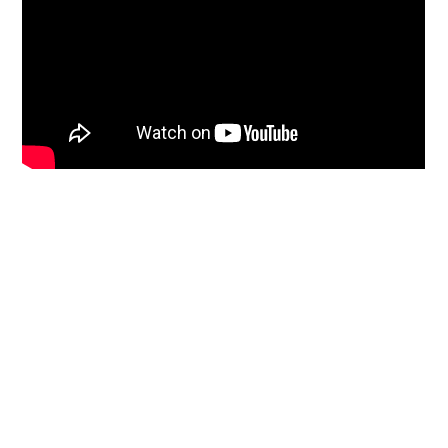
Premier Bet Aviator
Oyununda Canlı
Statistikadan Necə
İstifadə Etmək