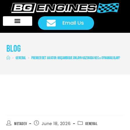
Email Us
Head Packages
Customer Rides
Blog
>
>
General
Premier Bet Aviator: Moçambique Onlayn Kazinoda Necə Oynamaq Olar?
Premier Bet Aviator: Moçambique Onlayn
Kazinoda Necə Oynamaq Olar?
June 18, 2026
metadev
General