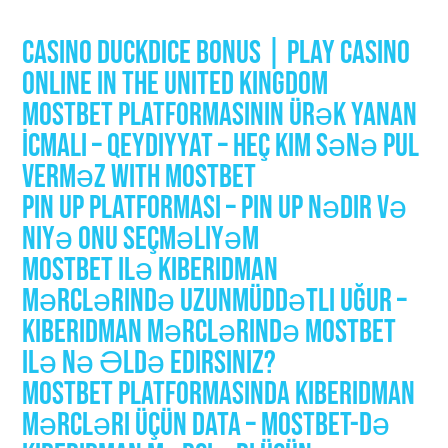
Recent Posts
Casino DuckDice Bonus | Play Casino
Online in the United Kingdom
Mostbet Platformasının Ürək Yanan
İcmalı – Qeydiyyat – Heç Kim Sənə Pul
Verməz with Mostbet
Pin Up platforması – Pin Up nədir və
niyə onu seçməliyəm
Mostbet ilə Kiberidman
Mərclərində Uzunmüddətli Uğur –
Kiberidman Mərclərində Mostbet
ilə Nə Əldə Edirsiniz?
Mostbet Platformasında Kiberidman
Mərcləri üçün Data – Mostbet-də