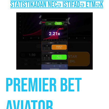
Statistikadan Necə İstifadə Etmək
Premier Bet
Aviator