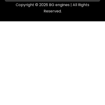
Copyright © 2026 BG engines | All Rights
Reserved.