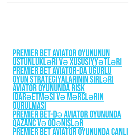
Contents
Premier Bet Aviator Oyununun
Üstünlükləri və Xüsusiyyətləri
Premier Bet Aviator-da Uğurlu
Oyun Strategiyalarının Sirləri
Aviator Oyununda Risk
İdarəetməsi və Mərclərin
Qurulması
Premier Bet-də Aviator Oyununda
Qazanc və Ödənişlər
Premier Bet Aviator Oyununda Canlı