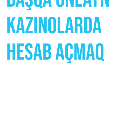
kazinolarda
hesab açmaq
Pinko-dən başqa onlayn kazinolarda hesab
açmaq üçün, etibarlı lisenziyalı platformaları
seçmək çox vacibdir. Bu proses adətən
elektron poçtunuzu təsdiqləməklə və
şəxsiyyət vəsiqənizi təqdim etməklə başa
çatır. Bir çox saytlar ilk depozitinizə görə xoş
gəlmisiniz bonusu təklif edir, bu da
oyununuzu başlamağa kömək edir. Oyun