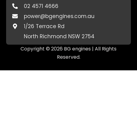
02 4571 4666
power@bgengines.com.au
1/26 Terrace Rd
North Richmond NSW 2754
Copyright © 2026 BG engines | All Rights
Reserved.