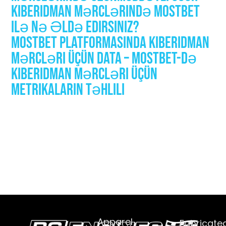
Kiberidman Mərclərində Mostbet
ilə Nə Əldə Edirsiniz?
Mostbet Platformasında Kiberidman
Mərcləri üçün Data – Mostbet-də
Kiberidman Mərcləri üçün
Metrikaların Təhlili
Recent Comments
No comments to show.
Apparel
Fabricate