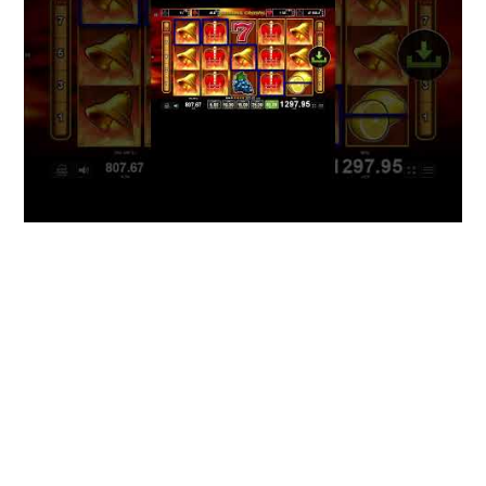
Elektron pul
kisələri ilə
ödəniş edilə bilən