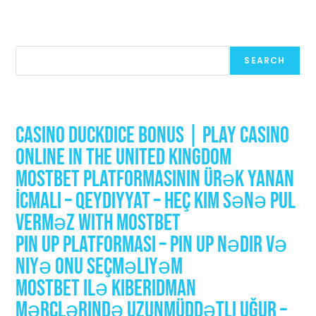
Search
SEARCH
Recent Posts
Casino DuckDice Bonus | Play Casino
Online in the United Kingdom
Mostbet Platformasının Ürək Yanan
İcmalı – Qeydiyyat – Heç Kim Sənə Pul
Verməz with Mostbet
Pin Up platforması – Pin Up nədir və
niyə onu seçməliyəm
Mostbet ilə Kiberidman
Mərclərində Uzunmüddətli Uğur –