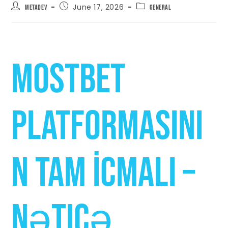
June 17, 2026
metadev
General
https://www.realwiki.az-az.nina.az/
Mostbet
Platformasını
n Tam İcmalı –
Nəticə