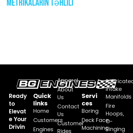
Metrikaların Təhlili
Recent Comments
No comments to show.
Apparel
Fabricate
Intake
About
Quick
Servi
Ready
Manifolds
Us
links
ces
to
Fire
Contact
Home
Boring
Elevat
Hoops,
Us
e Your
Customers
Deck Face
O-
Customer
Drivin
Machining
Ringing
Engines
Rides