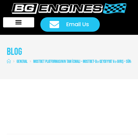
Email Us
Head Packages
Customer Rides
Blog
>
>
General
Mostbet Platformasının Tam İcmalı – Mostbet-də Qeydiyyat və Giriş – Sürətli
Mostbet Platformasının Tam İcmalı –
Mostbet-də Qeydiyyat və Giriş – Sürətli
Nəticə Üçün Addımlar