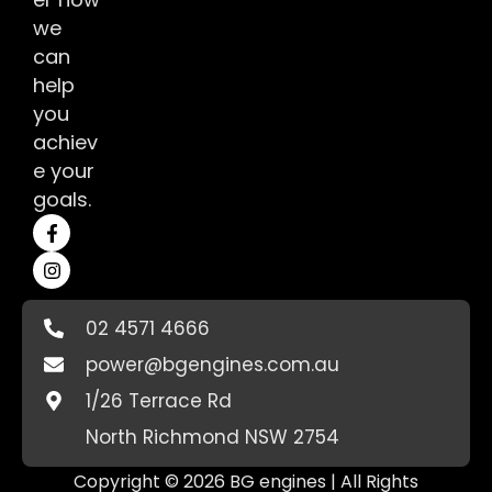
we
can
help
you
achiev
e your
goals.
02 4571 4666
power@bgengines.com.au
1/26 Terrace Rd
North Richmond NSW 2754
Copyright © 2026 BG engines | All Rights